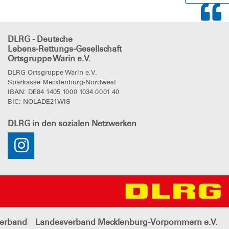
DLRG - Deutsche
Lebens-Rettungs-Gesellschaft
Ortsgruppe Warin e.V.
DLRG Ortsgruppe Warin e.V.
Sparkasse Mecklenburg-Nordwest
IBAN: DE84 1405 1000 1034 0001 40
BIC: NOLADE21WIS
DLRG
in den sozialen Netzwerken
erband
Landesverband Mecklenburg-Vorpommern e.V.